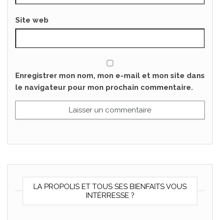
Site web
Enregistrer mon nom, mon e-mail et mon site dans
le navigateur pour mon prochain commentaire.
LA PROPOLIS ET TOUS SES BIENFAITS VOUS
INTÉRRESSE ?