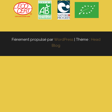
Fièrement propulsé par
WordPress
|
Thème :
Head
Blog