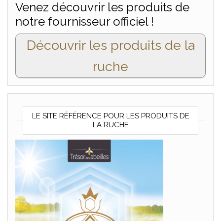
Venez découvrir les produits de
notre fournisseur officiel !
Découvrir les produits de la
ruche
LE SITE RÉFÉRENCE POUR LES PRODUITS DE
LA RUCHE