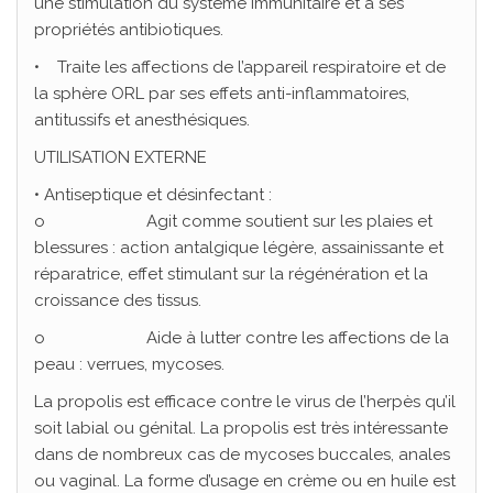
une stimulation du système immunitaire et à ses
propriétés antibiotiques.
• Traite les affections de l’appareil respiratoire et de
la sphère ORL par ses effets anti-inflammatoires,
antitussifs et anesthésiques.
UTILISATION EXTERNE
• Antiseptique et désinfectant :
o Agit comme soutient sur les plaies et
blessures : action antalgique légère, assainissante et
réparatrice, effet stimulant sur la régénération et la
croissance des tissus.
o Aide à lutter contre les affections de la
peau : verrues, mycoses.
La propolis est efficace contre le virus de l’herpès qu’il
soit labial ou génital. La propolis est très intéressante
dans de nombreux cas de mycoses buccales, anales
ou vaginal. La forme d’usage en crème ou en huile est