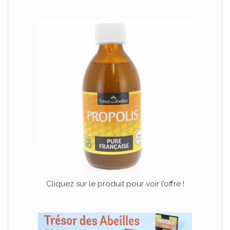
Cliquez sur le produit pour voir l’offre !