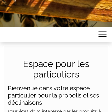
Anne's et Wokingham link restaurant pizzeria gundeli casino
pour quatre pages de gameplay pendant la première moitié
de l'événement principal de Gala Bingo.
Virement bancaire, MasterCard, Neteller, PayPal, Visa, Visa
Débit.
Casino en argent réel
Jeux De Casino 1 Euro Caution
Cette machine à sous sur le thème de la magie a été inspirée
par les hiéroglyphes et les temples égyptiens antiques.
Blackjack En Direct En Français
Espace pour les
Live Dream Catcher est un jeu assez facile à jouer et à
particuliers
comprendre.
Casino En Ligne Bonus Sans Dépôt Bordeaux
Bienvenue dans votre espace
particulier pour la propolis et ses
déclinaisons
Vous êtes donc intéressé par les produits à