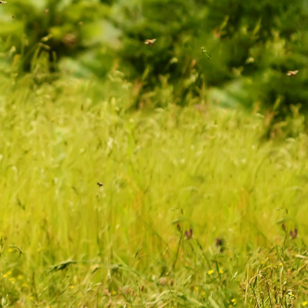
es réjouissances de Mardi Gras, vous devrez parier votre
ts de chaque fournisseur de paiement, en montrant à quel point
 personnages que beaucoup de gens aimeraient incarner.