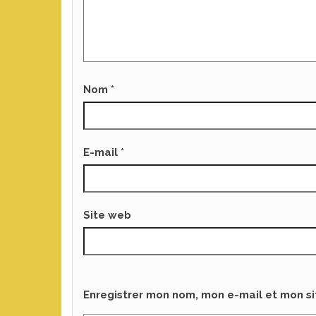
Nom
*
E-mail
*
Site web
Enregistrer mon nom, mon e-mail et mon s